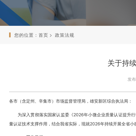
您的位置：
首页
政策法规
关于持
发布时
各市（含定州、辛集市）市场监督管理局，雄安新区综合执法局：
为深入贯彻落实国家认监委《2026年小微企业质量认证提升行
量认证技术支撑作用，结合我省实际，现就2026年持续开展全省小