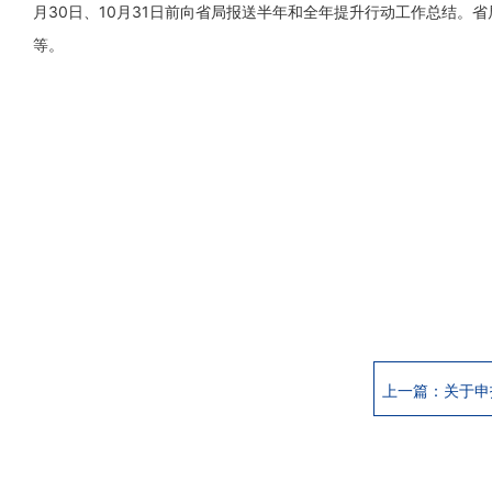
月30日、10月31日前向省局报送半年和全年提升行动工作总结。
等。