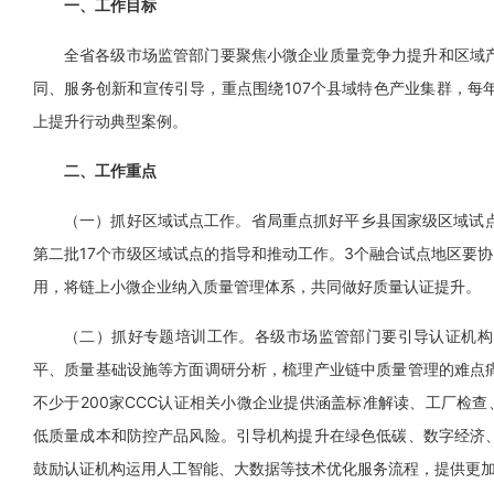
一、工作目标
全省各级市场监管部门要聚焦小微企业质量竞争力提升和区域
同、服务创新和宣传引导，重点围绕107个县域特色产业集群，每年
上提升行动典型案例。
二、工作重点
（一）抓好区域试点工作。省局重点抓好平乡县国家级区域试点
第二批17个市级区域试点的指导和推动工作。3个融合试点地区要协
用，将链上小微企业纳入质量管理体系，共同做好质量认证提升。
（二）抓好专题培训工作。各级市场监管部门要引导认证机构
平、质量基础设施等方面调研分析，梳理产业链中质量管理的难点
不少于200家CCC认证相关小微企业提供涵盖标准解读、工厂检查
低质量成本和防控产品风险。引导机构提升在绿色低碳、数字经济
鼓励认证机构运用人工智能、大数据等技术优化服务流程，提供更