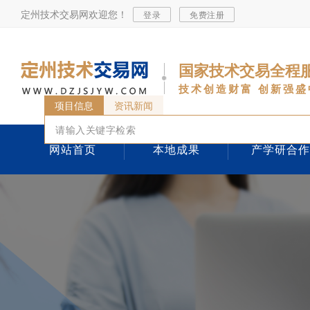
定州技术交易网欢迎您！
登录
免费注册
国家技术交易全程
技术创造财富 创新强盛
项目信息
资讯新闻
网站首页
本地成果
产学研合作