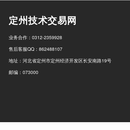
定州技术交易网
业务合作：0312-2359928
售后客服QQ：862488107
地址：河北省定州市定州经济开发区长安南路19号
邮编：073000