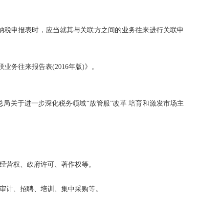
纳税申报表时，应当就其与关联方之间的业务往来进行关联申
务往来报告表(2016年版)》。
局关于进一步深化税务领域“放管服”改革 培育和激发市场主
经营权、政府许可、著作权等。
审计、招聘、培训、集中采购等。