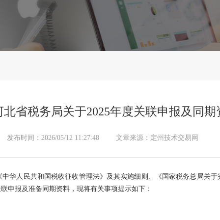
北省税务局关于2025年度关联申报及同
发布时间：2026/05/12 11:27:48
文章来源：定州技术交易网
华人民共和国税收征收管理法》及其实施细则、《国家税务总局关于
行关联申报及准备同期资料，现将有关事项提示如下：