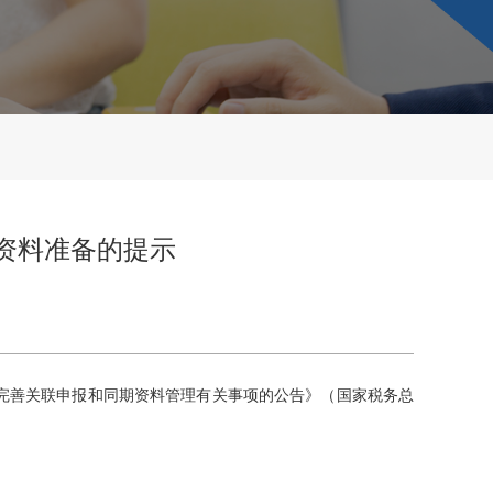
期资料准备的提示
完善关联申报和同期资料管理有关事项的公告》（国家税务总