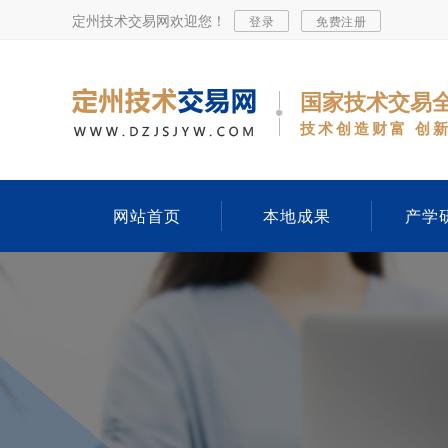
定州技术交易网欢迎您！
登录
免费注册
国家技术交易
技术创造财富 创
网站首页
本地成果
产学