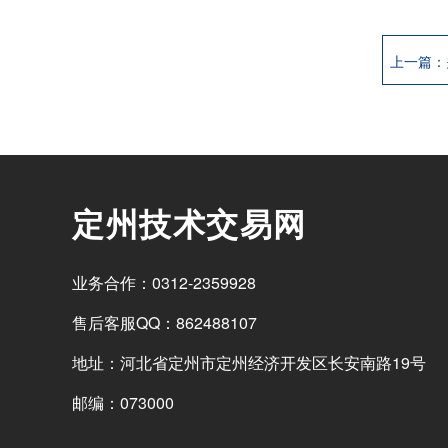
定州技术交易网
业务合作：0312-2359928
售后客服QQ：862488107
地址：河北省定州市定州经济开发区长安南路19号
邮编：073000