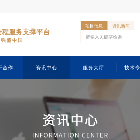
项目信息
资讯新闻
全程服务支撑平台
新强盛中国
研合作
资讯中心
服务大厅
技术