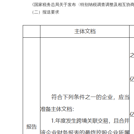
《国家税务总局关于发布〈特别纳税调查调整及相互协商程序
（二）报送要求