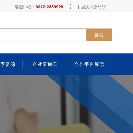
客服中心：
0312-2359928
中国技术交易所
搜索
专家资源
企业直通车
合作平台展示