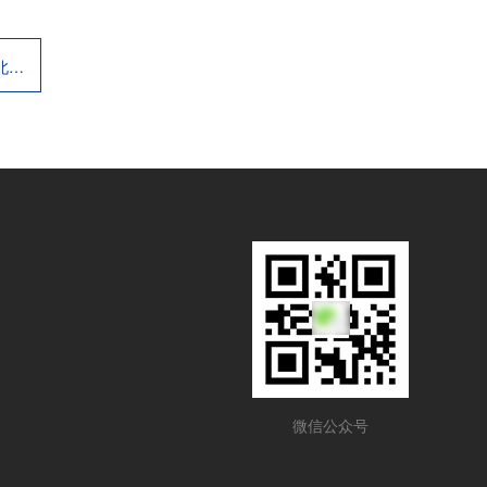
下一篇：关于举办2026年第七届河北省科学实验展演汇演活动的通知
微信公众号