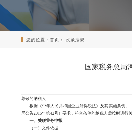
您的位置：
首页
政策法规
国家税务总局河
尊敬的纳税人：
根据《中华人民共和国企业所得税法》及其实施条例、《中
局公告2016年第42号）要求，符合条件的纳税人需按时进
一、关联业务申报
（一）文件依据