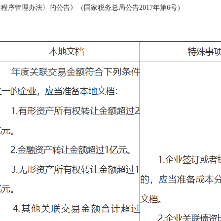
管理办法〉的公告》（国家税务总局公告2017年第6号）