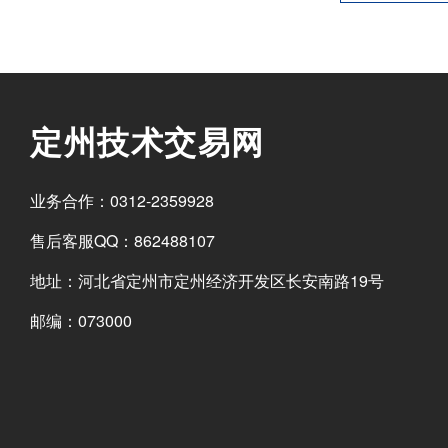
定州技术交易网
业务合作：0312-2359928
售后客服QQ：862488107
地址：河北省定州市定州经济开发区长安南路19号
邮编：073000