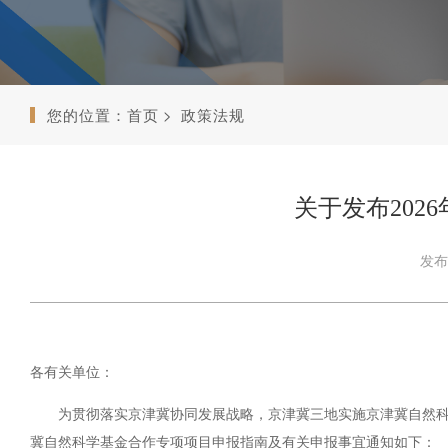
您的位置：
首页
政策法规
关于发布20
发布时
各有关单位：
为贯彻落实京津冀协同发展战略，京津冀三地实施京津冀自然科学基
冀自然科学基金合作专项项目申报指南及有关申报事宜通知如下：