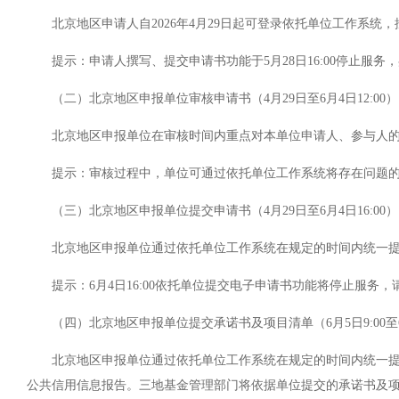
北京地区申请人自2026年4月29日起可登录依托单位工作系统，按
提示：申请人撰写、提交申请书功能于5月28日16:00停止服
（二）北京地区申报单位审核申请书（4月29日至6月4日12:00）
北京地区申报单位在审核时间内重点对本单位申请人、参与人的
提示：审核过程中，单位可通过依托单位工作系统将存在问题的
（三）北京地区申报单位提交申请书（4月29日至6月4日16:00）
北京地区申报单位通过依托单位工作系统在规定的时间内统一提
提示：6月4日16:00依托单位提交电子申请书功能将停止服务，
（四）北京地区申报单位提交承诺书及项目清单（6月5日9:00至6月
北京地区申报单位通过依托单位工作系统在规定的时间内统一提交
公共信用信息报告。三地基金管理部门将依据单位提交的承诺书及