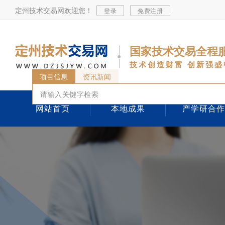
定州技术交易网欢迎您！
登录
免费注册
国家技术交易全程
技术创造财富 创新强盛
项目信息
资讯新闻
网站首页
本地成果
产学研合作