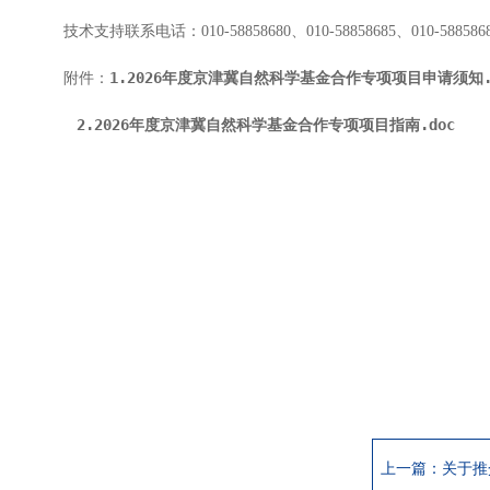
技术支持联系电话：010-58858680、010-58858685、010-588586
1.2026年度京津冀自然科学基金合作专项项目申请须知.
附件：
2.2026年度京津冀自然科学基金合作专项项目指南.doc