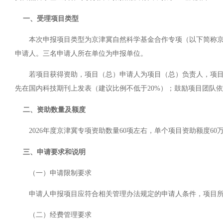
一、受理项目类型
本次申报项目类型为京津冀自然科学基金合作专项（以下简称京津
申请人。三名申请人所在单位为申报单位。
若项目获得资助，项目（总）申请人为项目（总）负责人，项目申
先在国内科技期刊上发表（建议比例不低于20%）；鼓励项目团队
二、资助数量及额度
2026年度京津冀专项资助数量60项左右，单个项目资助额度60
三、申请要求和说明
（一）申请限制要求
申请人申报项目应符合相关管理办法规定的申请人条件，项目所需
（二）经费管理要求