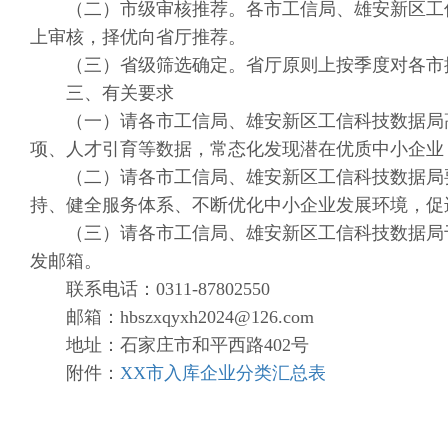
（二）市级审核推荐。各市工信局、雄安新区工信
上审核，择优向省厅推荐。
（三）省级筛选确定。省厅原则上按季度对各市推
三、有关要求
（一）请各市工信局、雄安新区工信科技数据局高
项、人才引育等数据，常态化发现潜在优质中小企业
（二）请各市工信局、雄安新区工信科技数据局要
持、健全服务体系、不断优化中小企业发展环境，促
（三）请各市工信局、雄安新区工信科技数据局于
发邮箱。
联系电话：0311-87802550
邮箱：hbszxqyxh2024@126.com
地址：石家庄市和平西路402号
附件：
XX市入库企业分类汇总表