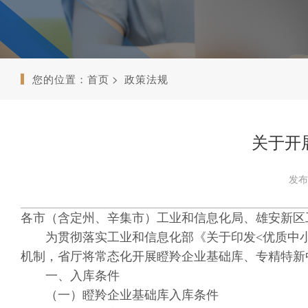
您的位置：
首页
政策法规
关于开
发布时
各市（含定州、辛集市）工业和信息化局、雄安新区
为贯彻落实工业和信息化部《关于印发<优质中小企
机制，省厅将常态化开展瞪羚企业基础库、专精特新
一、入库条件
（一）瞪羚企业基础库入库条件