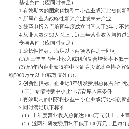
基础条件（应同时满足）
1.有效期内的国家科技型中小企业或河北省创新
2.所属产业为战略性新兴产业或未来产业。
3.截至申报入库培育年度成立时间大于3年，不超
4.从业人数达50人以上，近三年营业收入均超过10
专项条件（应同时满足）
1.成长性指标。满足以下两项条件之一即可。
(1)近三年年均营业收入或利润复合增长率不低于1
(2)近3年内企业获得在中国证券投资基金协会登
额5000万元以上(或等值外币)。
2.创新性指标。企业近3年研发费用总额占营业收
（二）专精特新中小企业培育库入库条件
1.有效期内的国家科技型中小企业或河北省创新
2.同时满足以下标准：
（1）上年度营业收入总额达1000万元以上，主营
（2）近两年研发费用均不低于100万元，且每年