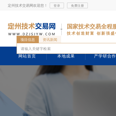
定州技术交易网欢迎您！
登录
免费注册
国家技术交易全程
技术创造财富 创新强盛
项目信息
资讯新闻
网站首页
本地成果
产学研合作