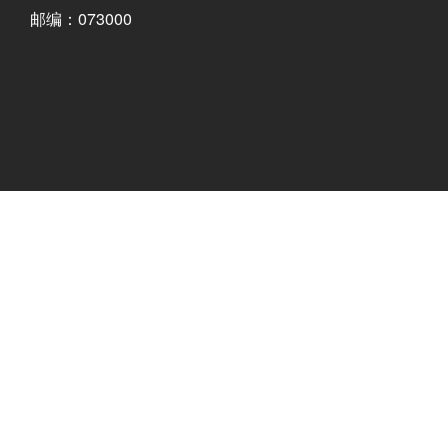
邮编：073000